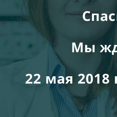
Спас
Мы жд
22 мая 2018