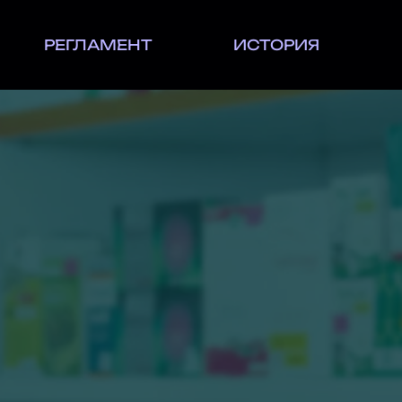
РЕГЛАМЕНТ
ИСТОРИЯ