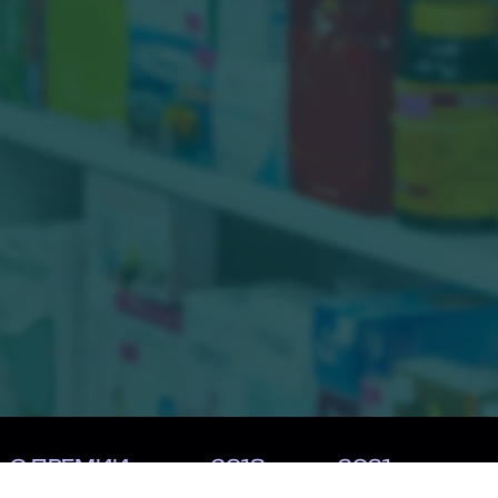
О ПРЕМИИ
2018
2021